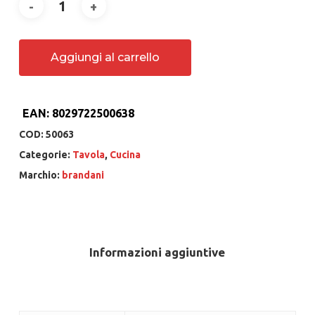
Aggiungi al carrello
EAN:
8029722500638
COD:
50063
Categorie:
Tavola
,
Cucina
Marchio:
brandani
Informazioni aggiuntive