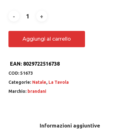
Aggiungi al carrello
EAN:
8029722516738
COD:
51673
Categorie:
Natale
,
La Tavola
Marchio:
brandani
Informazioni aggiuntive