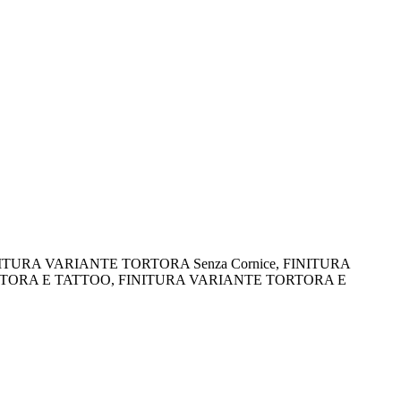
URA VARIANTE TORTORA Senza Cornice, FINITURA
TORA E TATTOO, FINITURA VARIANTE TORTORA E