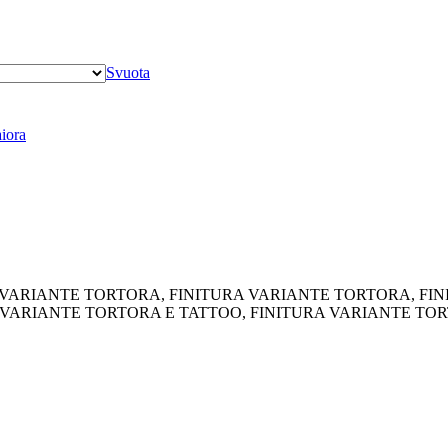
Svuota
iora
VARIANTE TORTORA, FINITURA VARIANTE TORTORA, FINIT
 VARIANTE TORTORA E TATTOO, FINITURA VARIANTE TOR