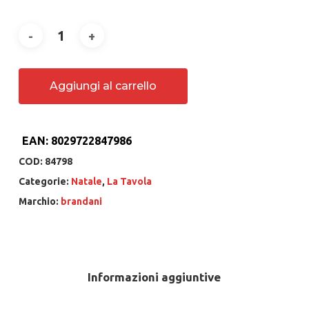
Aggiungi al carrello
EAN:
8029722847986
COD:
84798
Categorie:
Natale
,
La Tavola
Marchio:
brandani
Informazioni aggiuntive